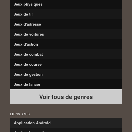
Jeux physiques
Jeux de tir
Jeux d'adresse
Jeux de voitures
Jeux d'action
Jeux de combat
Jeux de course
Jeux de gestion
Jeux de lancer
Voir tous de genres
LIENS AMIS
Application Android