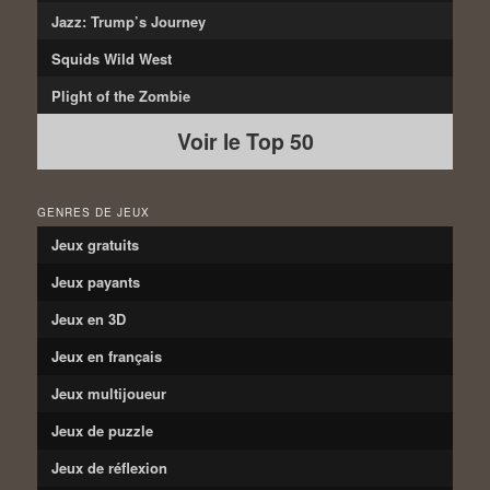
Jazz: Trump’s Journey
Squids Wild West
Plight of the Zombie
Voir le Top 50
GENRES DE JEUX
Jeux gratuits
Jeux payants
Jeux en 3D
Jeux en français
Jeux multijoueur
Jeux de puzzle
Jeux de réflexion