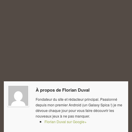
À propos de
Florian Duval
Fondateur du site et rédacteur principal. Passionné
depuis mon premier Android (un Galaxy Spica !) je me
dévoue chaque jour pour vous faire découvrir les
nouveaux jeux à ne pas manquer.
Florian Duval sur Google+