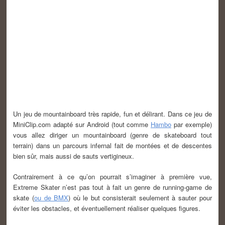
Un jeu de mountainboard très rapide, fun et délirant. Dans ce jeu de
MiniClip.com adapté sur Android (tout comme
Hambo
par exemple)
vous allez diriger un mountainboard (genre de skateboard tout
terrain) dans un parcours infernal fait de montées et de descentes
bien sûr, mais aussi de sauts vertigineux.
Contrairement à ce qu’on pourrait s’imaginer à première vue,
Extreme Skater n’est pas tout à fait un genre de running-game de
skate (
ou de BMX
) où le but consisterait seulement à sauter pour
éviter les obstacles, et éventuellement réaliser quelques figures.