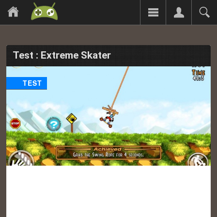
Test : Extreme Skater
TEST