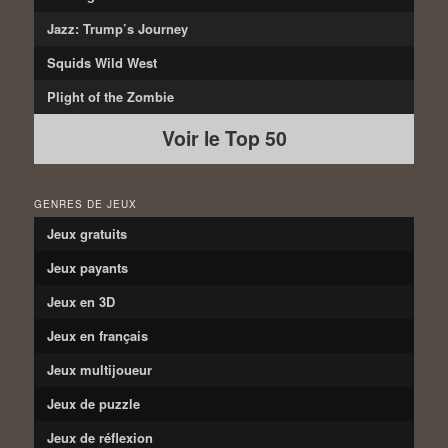
Jazz: Trump’s Journey
Squids Wild West
Plight of the Zombie
Voir le Top 50
GENRES DE JEUX
Jeux gratuits
Jeux payants
Jeux en 3D
Jeux en français
Jeux multijoueur
Jeux de puzzle
Jeux de réflexion