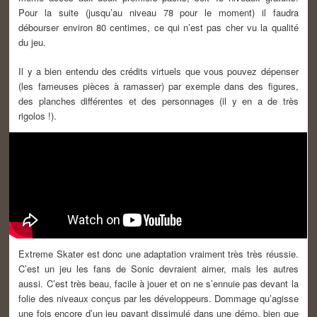
Pour la suite (jusqu’au niveau 78 pour le moment) il faudra
débourser environ 80 centimes, ce qui n’est pas cher vu la qualité
du jeu.
Il y a bien entendu des crédits virtuels que vous pouvez dépenser
(les fameuses pièces à ramasser) par exemple dans des figures,
des planches différentes et des personnages (il y en a de très
rigolos !).
Extreme Skater est donc une adaptation vraiment très très réussie.
C’est un jeu les fans de Sonic devraient aimer, mais les autres
aussi. C’est très beau, facile à jouer et on ne s’ennuie pas devant la
folie des niveaux conçus par les développeurs. Dommage qu’agisse
une fois encore d’un jeu payant dissimulé dans une démo, bien que