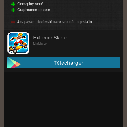
Gameplay varié
Graphismes réussis
Jeu payant dissimulé dans une démo gratuite
Extreme Skater
Miniclip.com
Télécharger