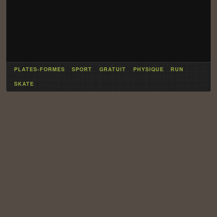
PLATES-FORMES
SPORT
GRATUIT
PHYSIQUE
RUN
SKATE