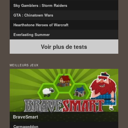
Sky Gamblers : Storm Raiders
GTA : Chinatown Wars
Hearthstone Heroes of Warcraft
Everlasting Summer
Voir plus de tests
MEILLEURS JEUX
BraveSmart
Carmageddon