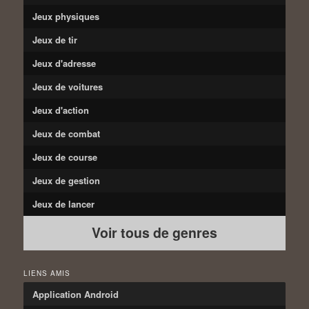
Jeux physiques
Jeux de tir
Jeux d'adresse
Jeux de voitures
Jeux d'action
Jeux de combat
Jeux de course
Jeux de gestion
Jeux de lancer
Voir tous de genres
LIENS AMIS
Application Android