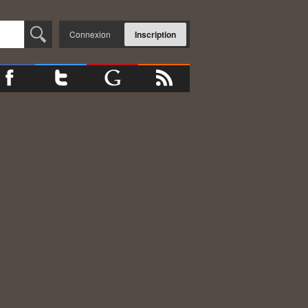
Connexion
Inscription