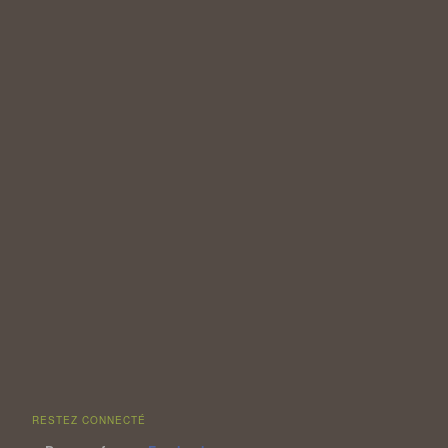
RESTEZ CONNECTÉ