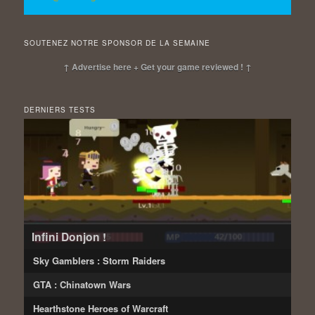
SOUTENEZ NOTRE SPONSOR DE LA SEMAINE
↑ Advertise here + Get your game reviewed ! ↑
DERNIERS TESTS
Infini Donjon !
Sky Gamblers : Storm Raiders
GTA : Chinatown Wars
Hearthstone Heroes of Warcraft