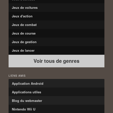
Jeux de voitures
Jeux d'action
Jeux de combat
Jeux de course
Jeux de gestion
Jeux de lancer
Voir tous de genres
LIENS AMIS
Application Android
Applications utiles
Blog du webmaster
Nintendo Wii U