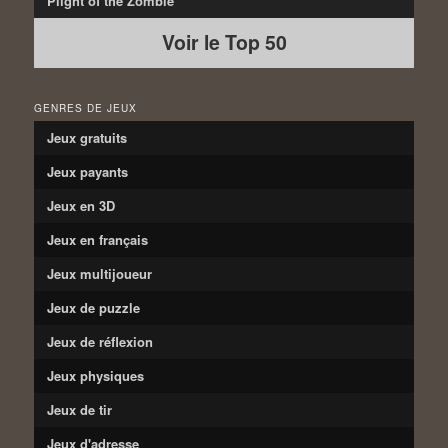
Plight of the Zombie
Voir le Top 50
GENRES DE JEUX
Jeux gratuits
Jeux payants
Jeux en 3D
Jeux en français
Jeux multijoueur
Jeux de puzzle
Jeux de réflexion
Jeux physiques
Jeux de tir
Jeux d'adresse