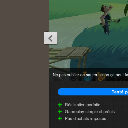
Ne pas oublier de sauter, sinon ça peut fai
Testé p
Réalisation parfaite
Gameplay simple et précis
Pas d'achats imposés