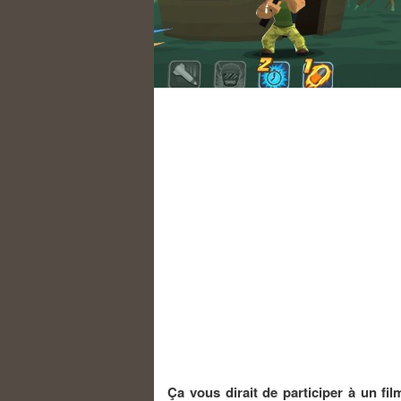
Ça vous dirait de participer à un fil