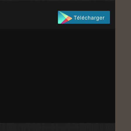
Télécharger