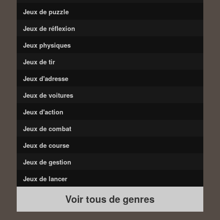
Jeux de puzzle
Jeux de réflexion
Jeux physiques
Jeux de tir
Jeux d'adresse
Jeux de voitures
Jeux d'action
Jeux de combat
Jeux de course
Jeux de gestion
Jeux de lancer
Voir tous de genres