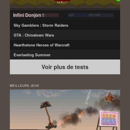
Infini Donjon !
Sky Gamblers : Storm Raiders
GTA : Chinatown Wars
Hearthstone Heroes of Warcraft
Everlasting Summer
Voir plus de tests
MEILLEURS JEUX