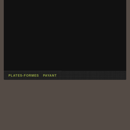
PLATES-FORMES
PAYANT