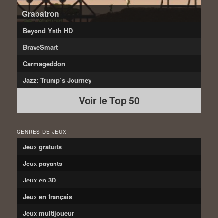
Grabatron
Beyond Ynth HD
BraveSmart
Carmageddon
Jazz: Trump’s Journey
Voir le Top 50
GENRES DE JEUX
Jeux gratuits
Jeux payants
Jeux en 3D
Jeux en français
Jeux multijoueur