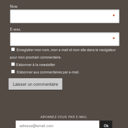
Nom
*
E-mail
*
Enregistrer mon nom, mon e-mail et mon site dans le navigateur
pour mon prochain commentaire.
S'abonner à la newsletter
S'abonner aux commentaires par e-mail.
ABONNEZ-VOUS PAR E-MAIL