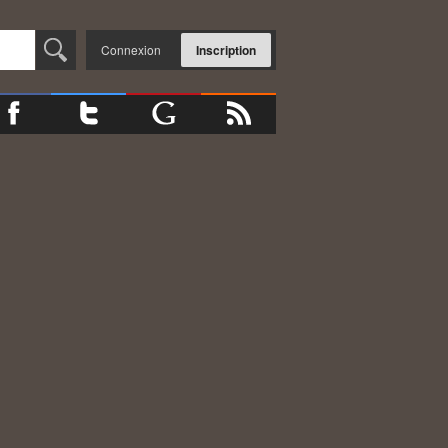
Connexion
Inscription