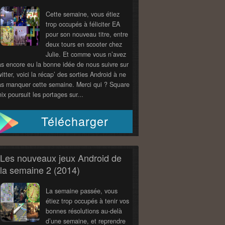
Cette semaine, vous étiez
trop occupés à féliciter EA
pour son nouveau titre, entre
deux tours en scooter chez
Julie. Et comme vous n’avez
s encore eu la bonne idée de nous suivre sur
itter, voici la récap’ des sorties Android à ne
s manquer cette semaine. Merci qui ? Square
ix poursuit les portages sur...
Télécharger
Les nouveaux jeux Android de
la semaine 2 (2014)
La semaine passée, vous
étiez trop occupés à tenir vos
bonnes résolutions au-delà
d’une semaine, et reprendre