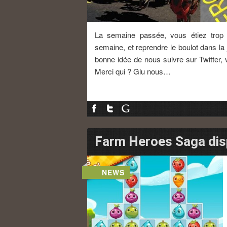
La semaine passée, vous étiez trop 
semaine, et reprendre le boulot dans l
bonne idée de nous suivre sur Twitter, 
Merci qui ? Glu nous…
Farm Heroes Saga dis
NEWS