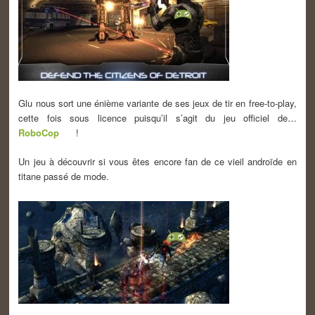
Glu nous sort une énième variante de ses jeux de tir en free-to-play,
cette fois sous licence puisqu’il s’agit du jeu officiel de…
RoboCop
!
Un jeu à découvrir si vous êtes encore fan de ce vieil androïde en
titane passé de mode.