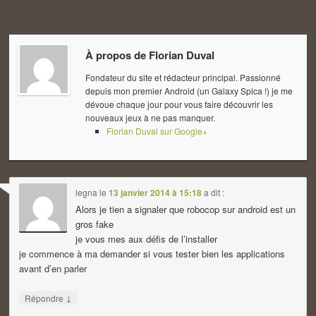
À propos de
Florian Duval
Fondateur du site et rédacteur principal. Passionné
depuis mon premier Android (un Galaxy Spica !) je me
dévoue chaque jour pour vous faire découvrir les
nouveaux jeux à ne pas manquer.
Florian Duval sur Google+
legna
le
13 janvier 2014 à 15:18
a dit :
Alors je tien a signaler que robocop sur android est un
gros fake
je vous mes aux défis de l’installer
je commence à ma demander si vous tester bien les applications
avant d’en parler
↓
Répondre