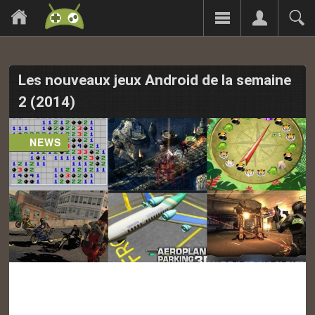
Les nouveaux jeux Android de la semaine
2 (2014)
NEWS