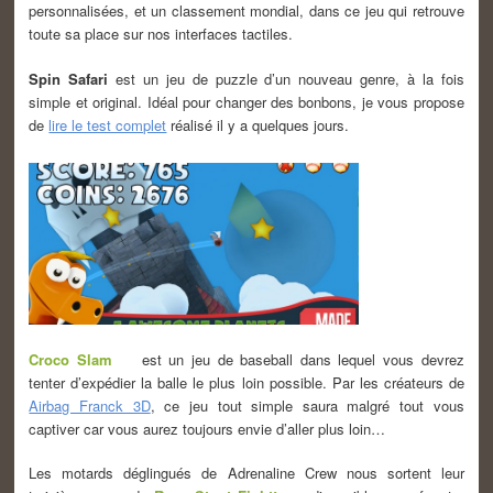
personnalisées, et un classement mondial, dans ce jeu qui retrouve
toute sa place sur nos interfaces tactiles.
Spin Safari
est un jeu de puzzle d’un nouveau genre, à la fois
simple et original. Idéal pour changer des bonbons, je vous propose
de
lire le test complet
réalisé il y a quelques jours.
Croco Slam
est un jeu de baseball dans lequel vous devrez
tenter d’expédier la balle le plus loin possible. Par les créateurs de
Airbag Franck 3D
, ce jeu tout simple saura malgré tout vous
captiver car vous aurez toujours envie d’aller plus loin…
Les motards déglingués de Adrenaline Crew nous sortent leur