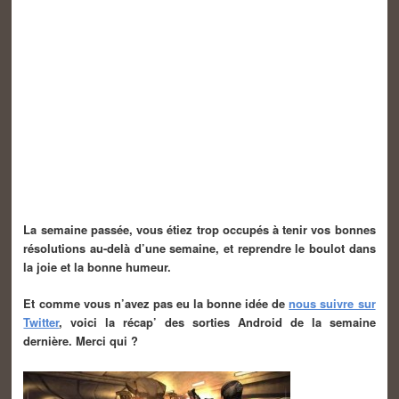
La semaine passée, vous étiez trop occupés à tenir vos bonnes
résolutions au-delà d’une semaine, et reprendre le boulot dans
la joie et la bonne humeur.
Et comme vous n’avez pas eu la bonne idée de
nous suivre sur
Twitter
, voici la récap’ des sorties Android de la semaine
dernière. Merci qui ?