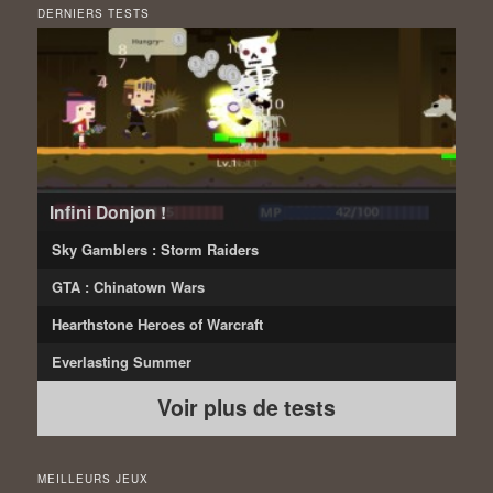
DERNIERS TESTS
Infini Donjon !
Sky Gamblers : Storm Raiders
GTA : Chinatown Wars
Hearthstone Heroes of Warcraft
Everlasting Summer
Voir plus de tests
MEILLEURS JEUX