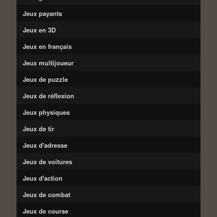
Jeux payants
Jeux en 3D
Jeux en français
Jeux multijoueur
Jeux de puzzle
Jeux de réflexion
Jeux physiques
Jeux de tir
Jeux d'adresse
Jeux de voitures
Jeux d'action
Jeux de combat
Jeux de course