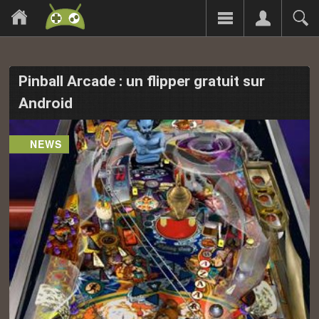
Pinball Arcade : un flipper gratuit sur
Android
NEWS