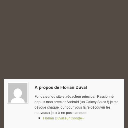
À propos de
Florian Duval
Fondateur du site et rédacteur principal. Passionné
depuis mon premier Android (un Galaxy Spica !) je me
dévoue chaque jour pour vous faire découvrir les
nouveaux jeux à ne pas manquer.
Florian Duval sur Google+