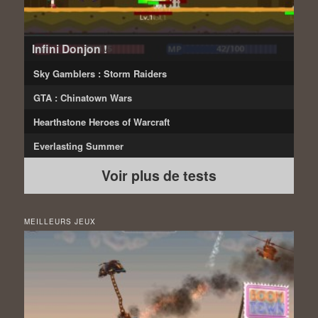
Infini Donjon !
Sky Gamblers : Storm Raiders
GTA : Chinatown Wars
Hearthstone Heroes of Warcraft
Everlasting Summer
Voir plus de tests
MEILLEURS JEUX