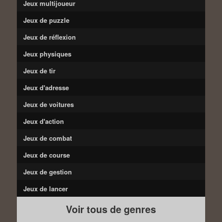
Jeux multijoueur
Jeux de puzzle
Jeux de réflexion
Jeux physiques
Jeux de tir
Jeux d'adresse
Jeux de voitures
Jeux d'action
Jeux de combat
Jeux de course
Jeux de gestion
Jeux de lancer
Voir tous de genres