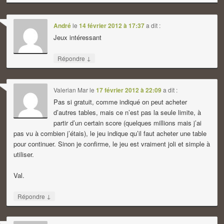
André
le
14 février 2012 à 17:37
a dit :
Jeux intéressant
↓
Répondre
Valerian Mar
le
17 février 2012 à 22:09
a dit :
Pas si gratuit, comme indiqué on peut acheter
d’autres tables, mais ce n’est pas la seule limite, à
partir d’un certain score (quelques millions mais j’ai
pas vu à combien j’étais), le jeu indique qu’il faut acheter une table
pour continuer. Sinon je confirme, le jeu est vraiment joli et simple à
utiliser.
Val.
↓
Répondre