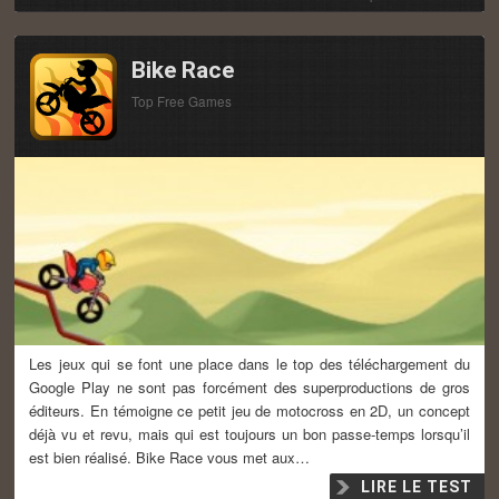
Bike Race
Top Free Games
Les jeux qui se font une place dans le top des téléchargement du
Google Play ne sont pas forcément des superproductions de gros
éditeurs. En témoigne ce petit jeu de motocross en 2D, un concept
déjà vu et revu, mais qui est toujours un bon passe-temps lorsqu’il
est bien réalisé. Bike Race vous met aux…
LIRE LE TEST