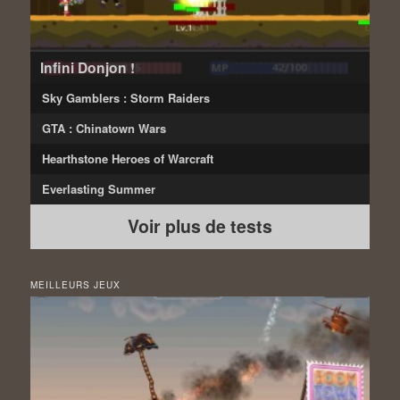
Infini Donjon !
Sky Gamblers : Storm Raiders
GTA : Chinatown Wars
Hearthstone Heroes of Warcraft
Everlasting Summer
Voir plus de tests
MEILLEURS JEUX