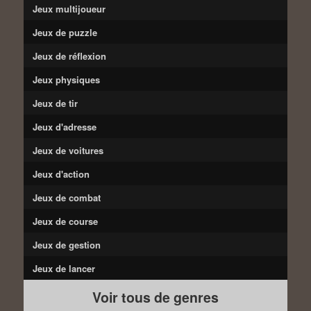
Jeux multijoueur
Jeux de puzzle
Jeux de réflexion
Jeux physiques
Jeux de tir
Jeux d'adresse
Jeux de voitures
Jeux d'action
Jeux de combat
Jeux de course
Jeux de gestion
Jeux de lancer
Voir tous de genres