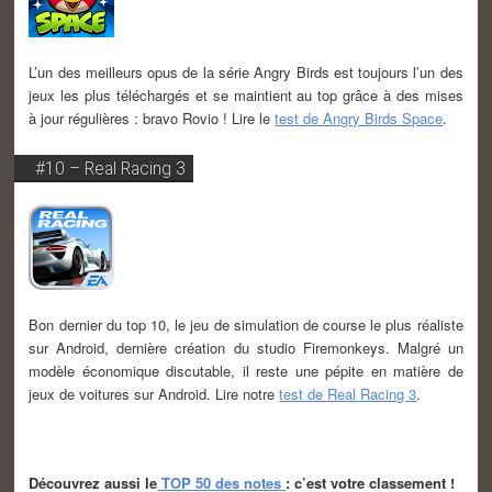
L’un des meilleurs opus de la série Angry Birds est toujours l’un des
jeux les plus téléchargés et se maintient au top grâce à des mises
à jour régulières : bravo Rovio ! Lire le
test de Angry Birds Space
.
#10 – Real Racing 3
Bon dernier du top 10, le jeu de simulation de course le plus réaliste
sur Android, dernière création du studio Firemonkeys. Malgré un
modèle économique discutable, il reste une pépite en matière de
jeux de voitures sur Android. Lire notre
test de Real Racing 3
.
Découvrez aussi le
TOP 50 des notes
: c’est votre classement !