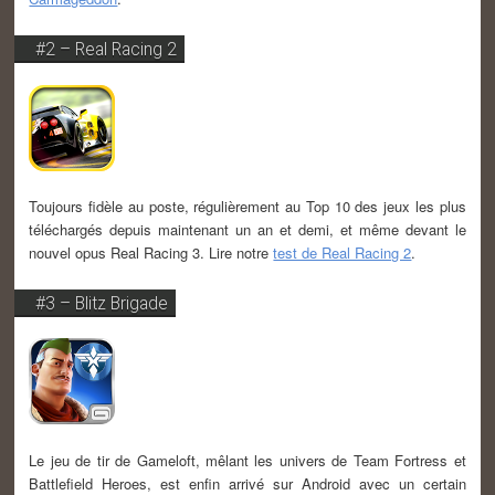
#2 – Real Racing 2
Toujours fidèle au poste, régulièrement au Top 10 des jeux les plus
téléchargés depuis maintenant un an et demi, et même devant le
nouvel opus Real Racing 3. Lire notre
test de Real Racing 2
.
#3 – Blitz Brigade
Le jeu de tir de Gameloft, mêlant les univers de Team Fortress et
Battlefield Heroes, est enfin arrivé sur Android avec un certain