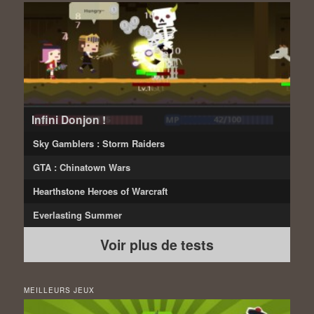
Infini Donjon !
Sky Gamblers : Storm Raiders
GTA : Chinatown Wars
Hearthstone Heroes of Warcraft
Everlasting Summer
Voir plus de tests
MEILLEURS JEUX