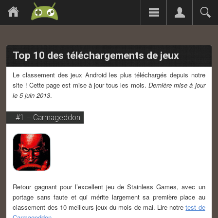
Top 10 des téléchargements de jeux
Le classement des jeux Android les plus téléchargés depuis notre
site ! Cette page est mise à jour tous les mois.
Dernière mise à jour
le 5 juin 2013
.
#1 – Carmageddon
Retour gagnant pour l’excellent jeu de Stainless Games, avec un
portage sans faute et qui mérite largement sa première place au
classement des 10 meilleurs jeux du mois de mai. Lire notre
test de
Carmageddon
.