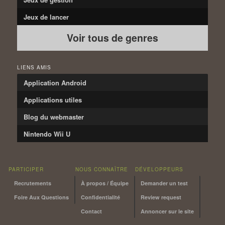
Jeux de lancer
Voir tous de genres
LIENS AMIS
Application Android
Applications utiles
Blog du webmaster
Nintendo Wii U
PARTICIPER
NOUS CONNAÎTRE
DÉVELOPPEURS
Recrutements
À propos / Équipe
Demander un test
Foire Aux Questions
Confidentialité
Review request
Contact
Annoncer sur le site