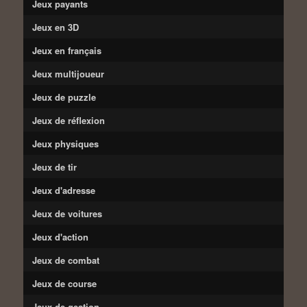
Jeux payants
Jeux en 3D
Jeux en français
Jeux multijoueur
Jeux de puzzle
Jeux de réflexion
Jeux physiques
Jeux de tir
Jeux d'adresse
Jeux de voitures
Jeux d'action
Jeux de combat
Jeux de course
Jeux de gestion