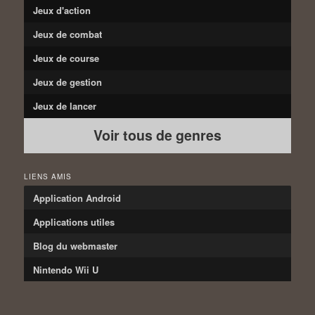
Jeux d'action
Jeux de combat
Jeux de course
Jeux de gestion
Jeux de lancer
Voir tous de genres
LIENS AMIS
Application Android
Applications utiles
Blog du webmaster
Nintendo Wii U