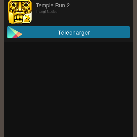
Temple Run 2
Imangi Studios
Télécharger