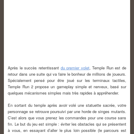
Après le succès retentissant
du premier volet
, Temple Run est de
retour dans une suite qui va faire le bonheur de millions de joueurs.
Spécialement pensé pour être joué sur les terminaux tactiles,
Temple Run 2 propose un gameplay simple et nerveux, basé sur
quelques mécanismes simples mais très rapides à appréhender.
En sortant du temple après avoir volé une statuette sacrée, votre
personnage se retrouve poursuivi par une horde de singes mutants.
C’est alors que vous prenez les commandes pour une course sans
fin. Le but du jeu est simple : éviter les obstacles qui se présentent
à vous, en essayant d’aller le plus loin possible (le parcours est