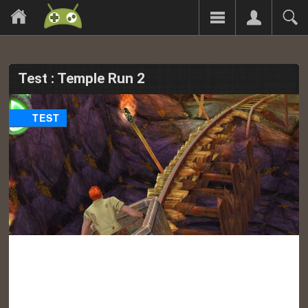
Test : Temple Run 2
TEST