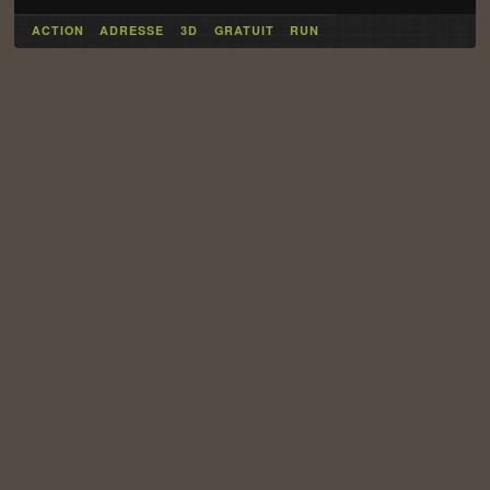
ACTION
ADRESSE
3D
GRATUIT
RUN