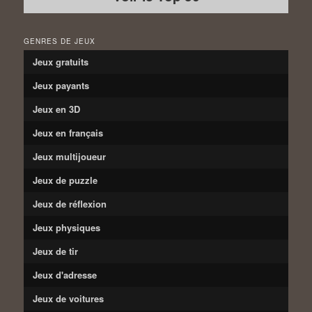
GENRES DE JEUX
Jeux gratuits
Jeux payants
Jeux en 3D
Jeux en français
Jeux multijoueur
Jeux de puzzle
Jeux de réflexion
Jeux physiques
Jeux de tir
Jeux d'adresse
Jeux de voitures