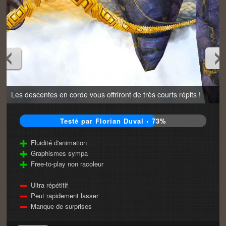
Les descentes en corde vous offriront de très courts répits !
Testé par Florian Duval • 73%
Fluidité d'animation
Graphismes sympa
Free-to-play non racoleur
Ultra répétitif
Peut rapidement lasser
Manque de surprises