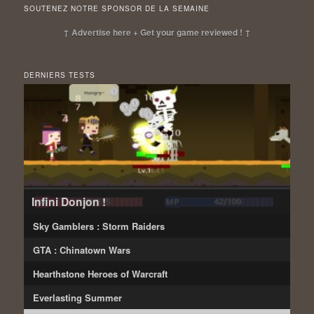
SOUTENEZ NOTRE SPONSOR DE LA SEMAINE
↑ Advertise here + Get your game reviewed ! ↑
DERNIERS TESTS
Infini Donjon !
Sky Gamblers : Storm Raiders
GTA : Chinatown Wars
Hearthstone Heroes of Warcraft
Everlasting Summer