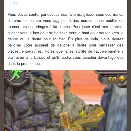
infini).
Vous devez sauter par dessus des rivières, glisser sous des troncs
d’arbres ou encore vous aggriper à des cordes, sans oublier de
tourner lors des virages à 90 degrés. Pour jouer, c’est très simple :
glisser vers le bas pour se baisser, vers le haut pour sauter, vers la
gauhe ou la droite pour tourner. En plus de cela, vous devrez
pencher votre appareil de gauche à droite pour ramasser des
pièces, entre-autres. Notez que la sensibilité de l’accéléromètre a
été revue à la baisse et qu’il faudra vous pencher davantage que
dans le premier jeu.