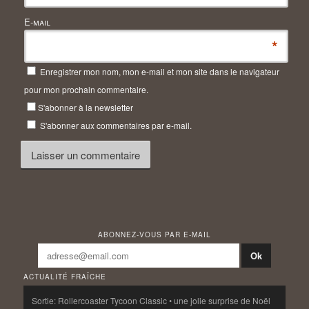
E-mail
*
Enregistrer mon nom, mon e-mail et mon site dans le navigateur
pour mon prochain commentaire.
S'abonner à la newsletter
S'abonner aux commentaires par e-mail.
ABONNEZ-VOUS PAR E-MAIL
ACTUALITÉ FRAÎCHE
Sortie: Rollercoaster Tycoon Classic • une jolie surprise de Noël