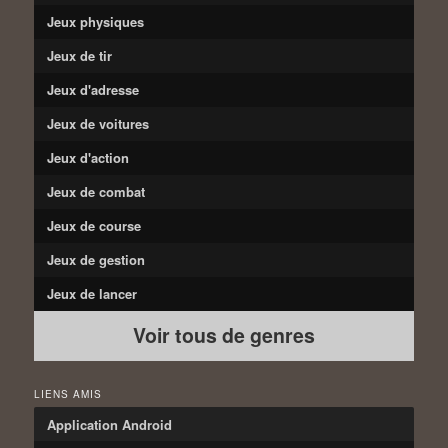
Jeux physiques
Jeux de tir
Jeux d'adresse
Jeux de voitures
Jeux d'action
Jeux de combat
Jeux de course
Jeux de gestion
Jeux de lancer
Voir tous de genres
LIENS AMIS
Application Android