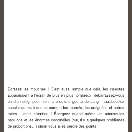
Écrasez les mouches ! C’est aussi simple que cela, les insectes
apparaissent à l’écran de plus en plus nombreux, débarrassez-vous
en d’un doigt pour n’en faire qu’une goutte de sang ! Écrabouillez
aussi d’autres insectes comme les fourmis, les araignées et autres
mites… mais attention ! Épargnez quand même les minuscules
papillons et les énormes coccinelles (oui, il y a quelques problèmes
de proportions…) sinon vous allez perdre des points !