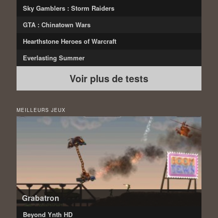
Sky Gamblers : Storm Raiders
GTA : Chinatown Wars
Hearthstone Heroes of Warcraft
Everlasting Summer
Voir plus de tests
MEILLEURS JEUX
Grabatron
Beyond Ynth HD