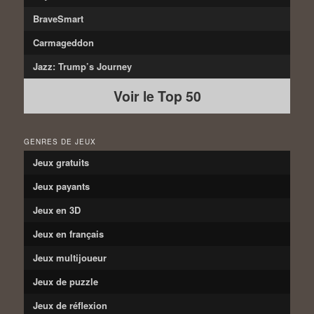
BraveSmart
Carmageddon
Jazz: Trump’s Journey
Voir le Top 50
GENRES DE JEUX
Jeux gratuits
Jeux payants
Jeux en 3D
Jeux en français
Jeux multijoueur
Jeux de puzzle
Jeux de réflexion