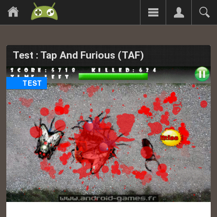
Test : Tap And Furious (TAF)
TEST