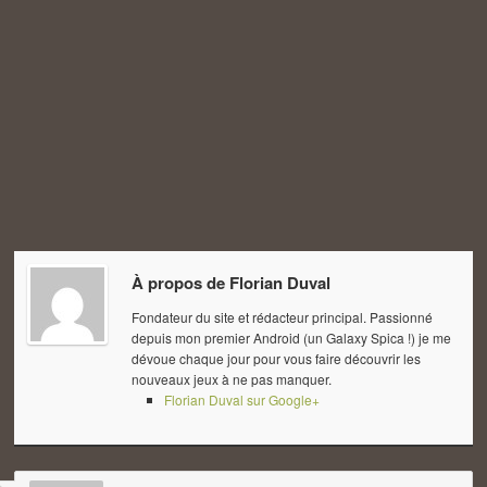
À propos de
Florian Duval
Fondateur du site et rédacteur principal. Passionné
depuis mon premier Android (un Galaxy Spica !) je me
dévoue chaque jour pour vous faire découvrir les
nouveaux jeux à ne pas manquer.
Florian Duval sur Google+