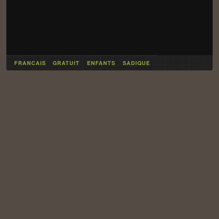
FRANCAIS
GRATUIT
ENFANTS
SADIQUE