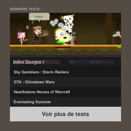
DERNIERS TESTS
Infini Donjon !
Sky Gamblers : Storm Raiders
GTA : Chinatown Wars
Hearthstone Heroes of Warcraft
Everlasting Summer
Voir plus de tests