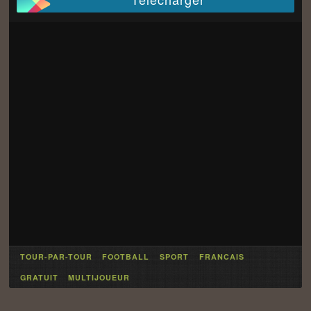
TOUR-PAR-TOUR
FOOTBALL
SPORT
FRANCAIS
GRATUIT
MULTIJOUEUR