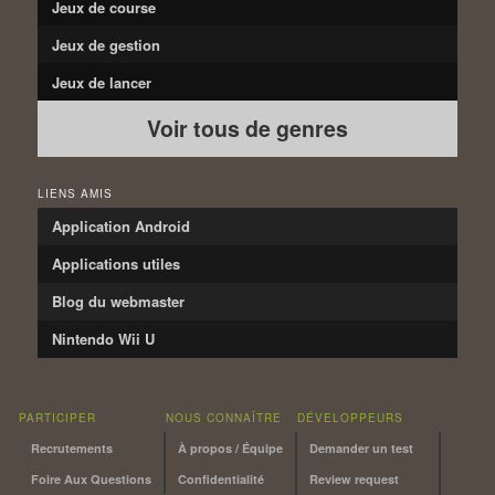
Jeux de course
Jeux de gestion
Jeux de lancer
Voir tous de genres
LIENS AMIS
Application Android
Applications utiles
Blog du webmaster
Nintendo Wii U
PARTICIPER
NOUS CONNAÎTRE
DÉVELOPPEURS
Recrutements
À propos / Équipe
Demander un test
Foire Aux Questions
Confidentialité
Review request