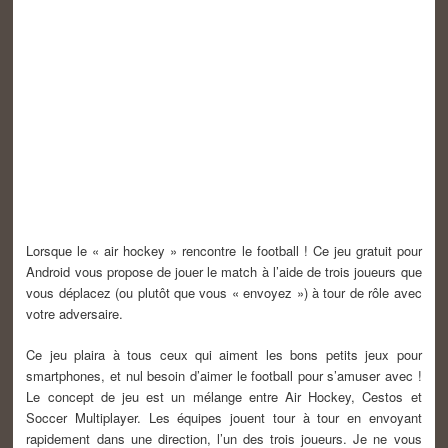
Lorsque le « air hockey » rencontre le football ! Ce jeu gratuit pour
Android vous propose de jouer le match à l’aide de trois joueurs que
vous déplacez (ou plutôt que vous « envoyez ») à tour de rôle avec
votre adversaire.
Ce jeu plaira à tous ceux qui aiment les bons petits jeux pour
smartphones, et nul besoin d’aimer le football pour s’amuser avec !
Le concept de jeu est un mélange entre Air Hockey, Cestos et
Soccer Multiplayer. Les équipes jouent tour à tour en envoyant
rapidement dans une direction, l’un des trois joueurs. Je ne vous