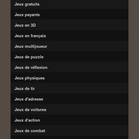
Jeux gratuits
Jeux payants
Jeux en 3D
Jeux en français
Jeux multijoueur
Jeux de puzzle
Jeux de réflexion
Jeux physiques
Jeux de tir
Jeux d'adresse
Jeux de voitures
Jeux d'action
Jeux de combat