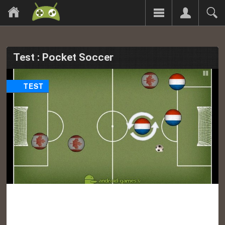
Test : Pocket Soccer
TEST