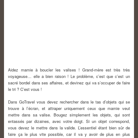
Aidez mamie à boucler les valises ! Grand-mère est très très
voyageuse… elle a bien raison ! Le problème, c’est que c’est un
sacré bordel dans ses affaires, et devinez qui va s’occuper de faire
le tri ? C’est vous !
Dans GoTravel vous devez rechercher dans le tas d’objets qui se
trouve à l’écran, et attraper uniquement ceux que mamie veut
mettre dans sa valise. Bougez simplement les objets, qui sont
entassés par dizaines, avec votre doigt. Si un objet correspond,
vous devez le mettre dans la valide. L’essentiel étant bien sûr de
faire ça le plus vite possible, car il va y avoir de plus en plus