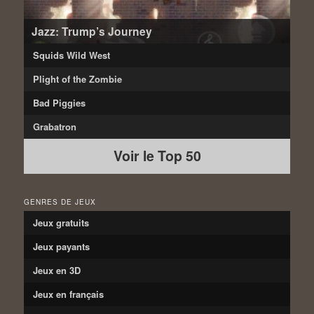
Jazz: Trump’s Journey
Squids Wild West
Plight of the Zombie
Bad Piggies
Grabatron
Voir le Top 50
GENRES DE JEUX
Jeux gratuits
Jeux payants
Jeux en 3D
Jeux en français