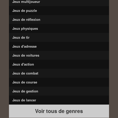
Jeux multijoueur
Jeux de puzzle
Jeux de réflexion
Jeux physiques
Jeux de tir
Jeux d'adresse
Jeux de voitures
Jeux d'action
Jeux de combat
Jeux de course
Jeux de gestion
Jeux de lancer
Voir tous de genres