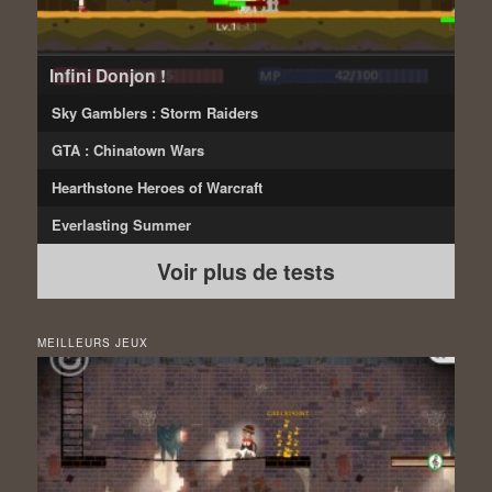
Infini Donjon !
Sky Gamblers : Storm Raiders
GTA : Chinatown Wars
Hearthstone Heroes of Warcraft
Everlasting Summer
Voir plus de tests
MEILLEURS JEUX