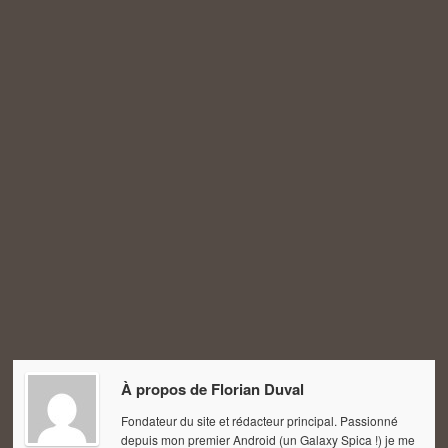
À propos de
Florian Duval
Fondateur du site et rédacteur principal. Passionné
depuis mon premier Android (un Galaxy Spica !) je me