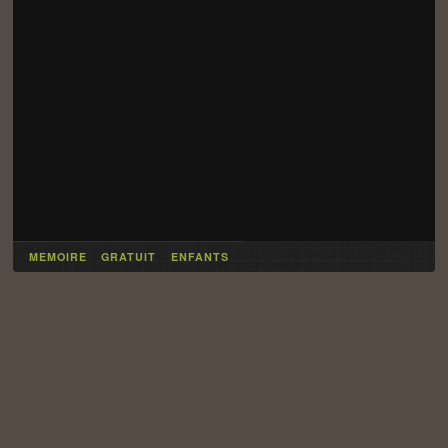
MEMOIRE
GRATUIT
ENFANTS