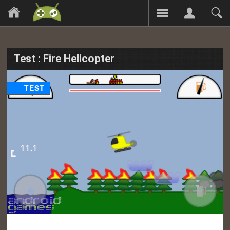
Test : Fire Helicopter
TEST