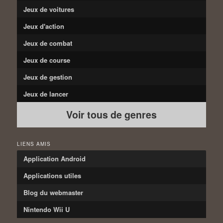
Jeux de voitures
Jeux d'action
Jeux de combat
Jeux de course
Jeux de gestion
Jeux de lancer
Voir tous de genres
LIENS AMIS
Application Android
Applications utiles
Blog du webmaster
Nintendo Wii U