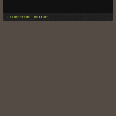
HELICOPTERE
GRATUIT