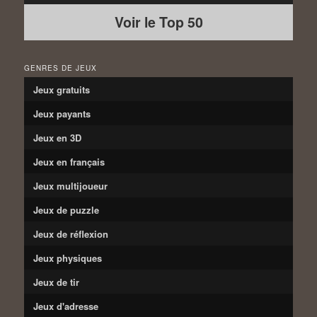
Voir le Top 50
GENRES DE JEUX
Jeux gratuits
Jeux payants
Jeux en 3D
Jeux en français
Jeux multijoueur
Jeux de puzzle
Jeux de réflexion
Jeux physiques
Jeux de tir
Jeux d'adresse