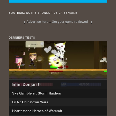
SOUTENEZ NOTRE SPONSOR DE LA SEMAINE
↑ Advertise here + Get your game reviewed ! ↑
DERNIERS TESTS
Infini Donjon !
Sky Gamblers : Storm Raiders
GTA : Chinatown Wars
Hearthstone Heroes of Warcraft