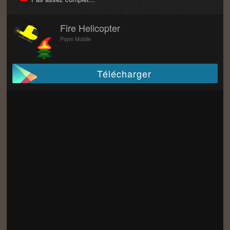
Fire Helicopter
Psym Mobile
Télécharger