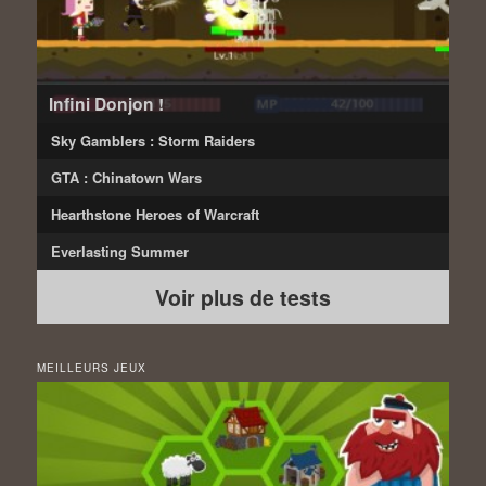
Infini Donjon !
Sky Gamblers : Storm Raiders
GTA : Chinatown Wars
Hearthstone Heroes of Warcraft
Everlasting Summer
Voir plus de tests
MEILLEURS JEUX