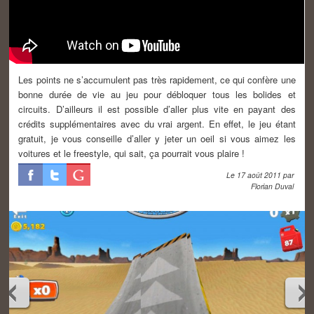
Les points ne s’accumulent pas très rapidement, ce qui confère une
bonne durée de vie au jeu pour débloquer tous les bolides et
circuits. D’ailleurs il est possible d’aller plus vite en payant des
crédits supplémentaires avec du vrai argent. En effet, le jeu étant
gratuit, je vous conseille d’aller y jeter un oeil si vous aimez les
voitures et le freestyle, qui sait, ça pourrait vous plaire !
Le
17 août 2011
par
Florian Duval