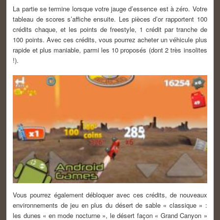
La partie se termine lorsque votre jauge d’essence est à zéro. Votre
tableau de scores s’affiche ensuite. Les pièces d’or rapportent 100
crédits chaque, et les points de freestyle, 1 crédit par tranche de
100 points. Avec ces crédits, vous pourrez acheter un véhicule plus
rapide et plus maniable, parmi les 10 proposés (dont 2 très insolites
!).
Vous pourrez également débloquer avec ces crédits, de nouveaux
environnements de jeu en plus du désert de sable « classique » :
les dunes « en mode nocturne », le désert façon « Grand Canyon »