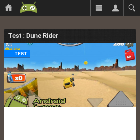
Test : Dune Rider
TEST