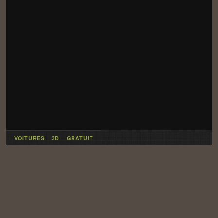
VOITURES
3D
GRATUIT