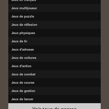
Jeux multijoueur
Jeux de puzzle
Jeux de réflexion
Jeux physiques
Jeux de tir
Jeux d'adresse
Jeux de voitures
Jeux d'action
Jeux de combat
Jeux de course
Jeux de gestion
Jeux de lancer