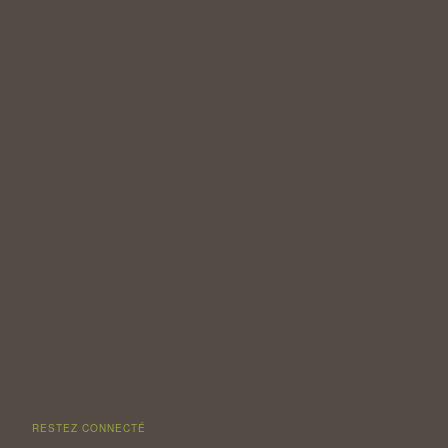
RESTEZ CONNECTÉ