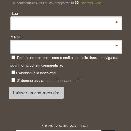
Ce commentaire aurait pu vour rapporter
.
Inscrivez-vous !
10
Nom
*
E-mail
*
Enregistrer mon nom, mon e-mail et mon site dans le navigateur
pour mon prochain commentaire.
S'abonner à la newsletter
S'abonner aux commentaires par e-mail.
ABONNEZ-VOUS PAR E-MAIL