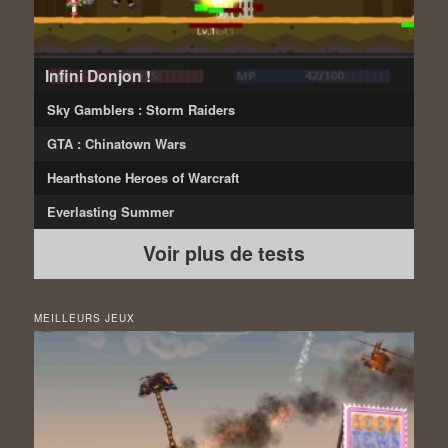
Infini Donjon !
Sky Gamblers : Storm Raiders
GTA : Chinatown Wars
Hearthstone Heroes of Warcraft
Everlasting Summer
Voir plus de tests
MEILLEURS JEUX