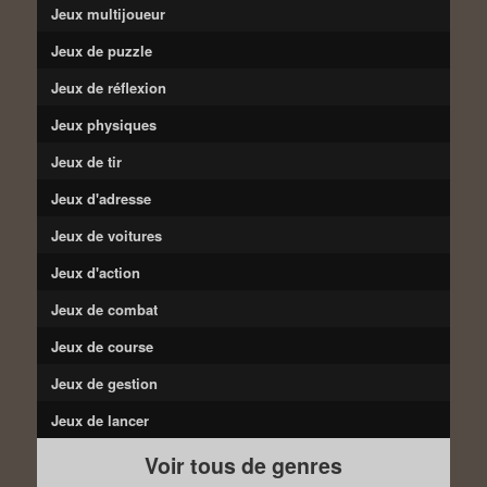
Jeux multijoueur
Jeux de puzzle
Jeux de réflexion
Jeux physiques
Jeux de tir
Jeux d'adresse
Jeux de voitures
Jeux d'action
Jeux de combat
Jeux de course
Jeux de gestion
Jeux de lancer
Voir tous de genres