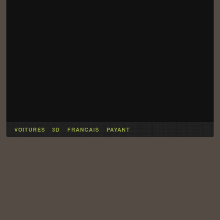
VOITURES
3D
FRANCAIS
PAYANT