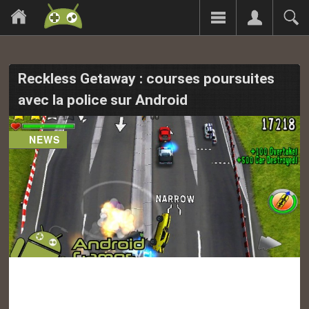
Reckless Getaway : courses poursuites
avec la police sur Android
NEWS