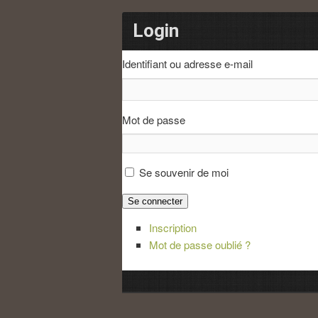
Login
Identifiant ou adresse e-mail
Mot de passe
Se souvenir de moi
Se connecter
Inscription
Mot de passe oublié ?