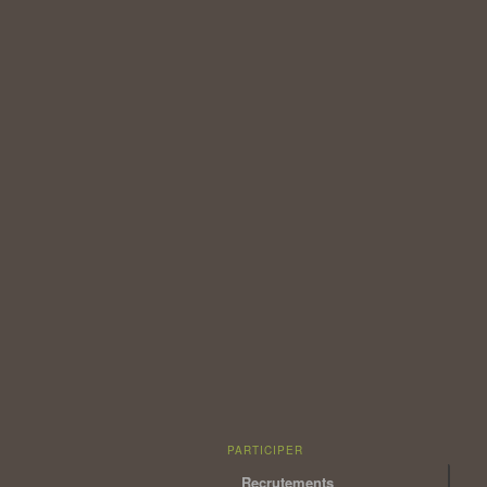
PARTICIPER
Recrutements