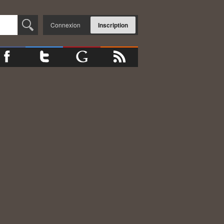
Connexion
Inscription