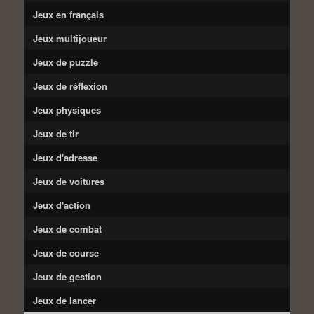
Jeux en français
Jeux multijoueur
Jeux de puzzle
Jeux de réflexion
Jeux physiques
Jeux de tir
Jeux d'adresse
Jeux de voitures
Jeux d'action
Jeux de combat
Jeux de course
Jeux de gestion
Jeux de lancer