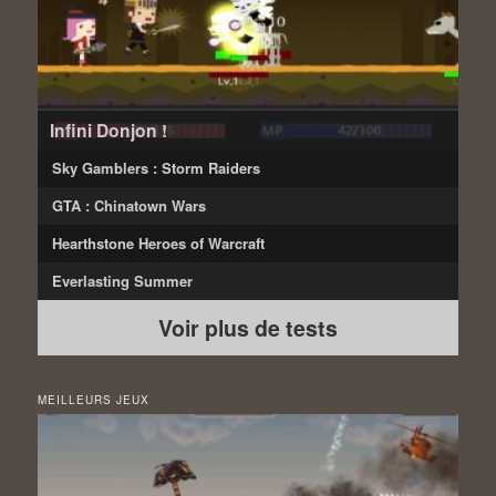
Infini Donjon !
Sky Gamblers : Storm Raiders
GTA : Chinatown Wars
Hearthstone Heroes of Warcraft
Everlasting Summer
Voir plus de tests
MEILLEURS JEUX