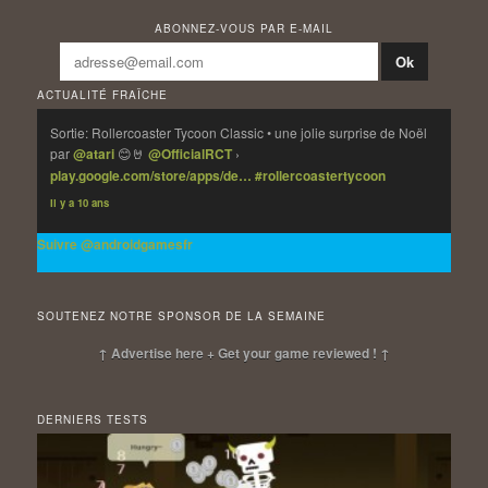
ABONNEZ-VOUS PAR E-MAIL
ACTUALITÉ FRAÎCHE
Sortie: Rollercoaster Tycoon Classic • une jolie surprise de Noël
par
@atari
😊🤘
@OfficialRCT
›
play.google.com/store/apps/de…
#rollercoastertycoon
Il y a 10 ans
Suivre @androidgamesfr
SOUTENEZ NOTRE SPONSOR DE LA SEMAINE
↑ Advertise here + Get your game reviewed ! ↑
DERNIERS TESTS