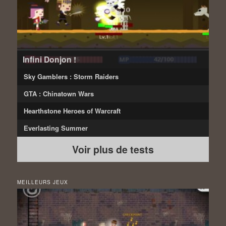
Infini Donjon !
Sky Gamblers : Storm Raiders
GTA : Chinatown Wars
Hearthstone Heroes of Warcraft
Everlasting Summer
Voir plus de tests
MEILLEURS JEUX