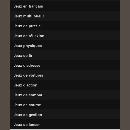
Jeux en français
Jeux multijoueur
Jeux de puzzle
Jeux de réflexion
Jeux physiques
Jeux de tir
Jeux d'adresse
Jeux de voitures
Jeux d'action
Jeux de combat
Jeux de course
Jeux de gestion
Jeux de lancer