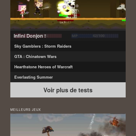
Infini Donjon !
Sky Gamblers : Storm Raiders
GTA : Chinatown Wars
Hearthstone Heroes of Warcraft
Everlasting Summer
Voir plus de tests
MEILLEURS JEUX