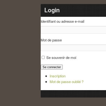
Login
Identifiant ou adresse e-mail
Mot de passe
Se souvenir de moi
Se connecter
Inscription
Mot de passe oublié ?