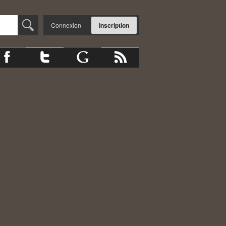
Connexion
Inscription