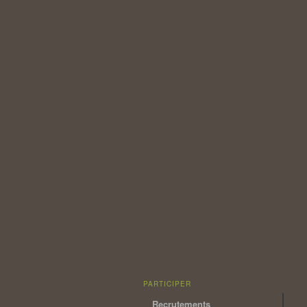
PARTICIPER
Recrutements